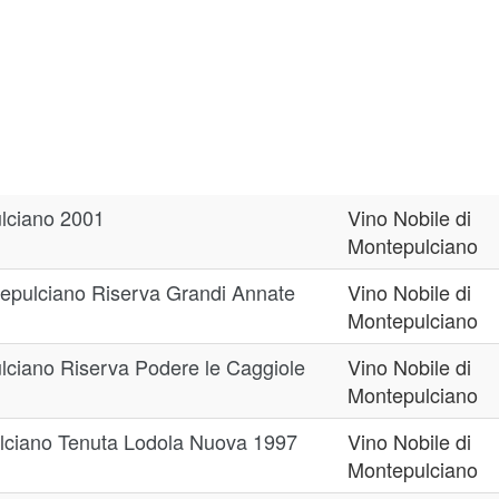
ulciano 2001
Vino Nobile di
Montepulciano
tepulciano Riserva Grandi Annate
Vino Nobile di
Montepulciano
ulciano Riserva Podere le Caggiole
Vino Nobile di
Montepulciano
ulciano Tenuta Lodola Nuova 1997
Vino Nobile di
Montepulciano