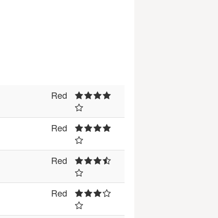
Red
Red
Red
Red