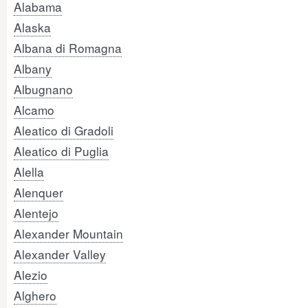
Alabama
Alaska
Albana di Romagna
Albany
Albugnano
Alcamo
Aleatico di Gradoli
Aleatico di Puglia
Alella
Alenquer
Alentejo
Alexander Mountain
Alexander Valley
Alezio
Alghero