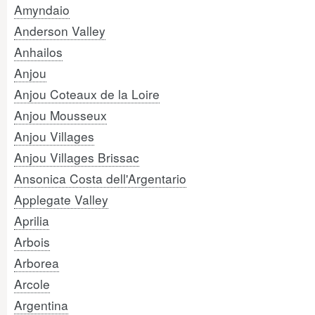
Amyndaio
Anderson Valley
Anhailos
Anjou
Anjou Coteaux de la Loire
Anjou Mousseux
Anjou Villages
Anjou Villages Brissac
Ansonica Costa dell'Argentario
Applegate Valley
Aprilia
Arbois
Arborea
Arcole
Argentina