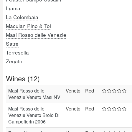
Inama
La Colombaia
Maculan Pino & Toi
Masi Rosso delle Venezie
Satre
Terresella
Zenato
Wines (12)
Masi Rosso delle
Veneto
Red
Venezie Veneto Masi NV
Masi Rosso delle
Veneto
Red
Venezie Veneto Brolo Di
Campofiorin 2006