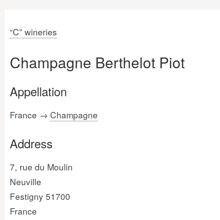
“C” wineries
Champagne Berthelot Piot
Appellation
France →
Champagne
Address
7, rue du Moulin
Neuville
Festigny 51700
France