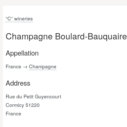
“C” wineries
Champagne Boulard-Bauquaire
Appellation
France →
Champagne
Address
Rue du Petit Guyencourt
Cormicy 51220
France