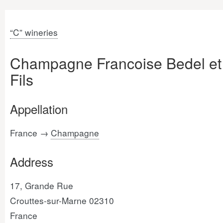
“C” wineries
Champagne Francoise Bedel et
Fils
Appellation
France →
Champagne
Address
17, Grande Rue
Crouttes-sur-Marne 02310
France