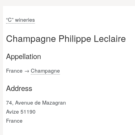
“C” wineries
Champagne Philippe Leclaire
Appellation
France →
Champagne
Address
74, Avenue de Mazagran
Avize 51190
France