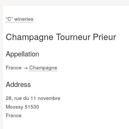
“C” wineries
Champagne Tourneur Prieur
Appellation
France →
Champagne
Address
28, rue du 11 novembre
Moussy 51530
France