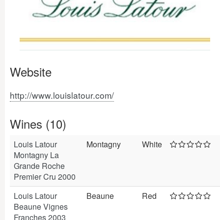
Website
http://www.louislatour.com/
Wines (10)
Louis Latour
Montagny
White
Montagny La
Grande Roche
Premier Cru 2000
Louis Latour
Beaune
Red
Beaune Vignes
Franches 2003