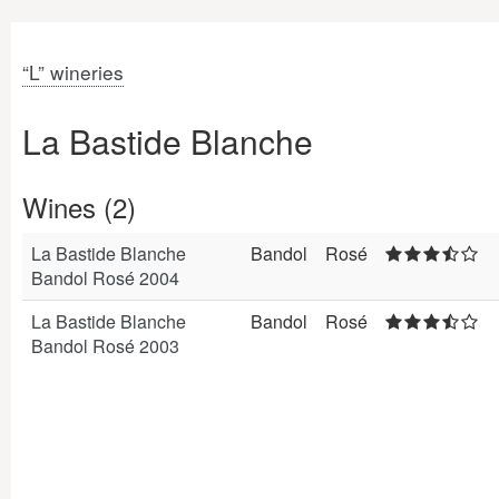
“L” wineries
La Bastide Blanche
Wines (2)
La Bastide Blanche
Bandol
Rosé
Bandol Rosé 2004
La Bastide Blanche
Bandol
Rosé
Bandol Rosé 2003