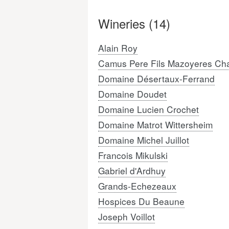
Wineries (14)
Alain Roy
Camus Pere Fils Mazoyeres Ch
Domaine Désertaux-Ferrand
Domaine Doudet
Domaine Lucien Crochet
Domaine Matrot Wittersheim
Domaine Michel Juillot
Francois Mikulski
Gabriel d'Ardhuy
Grands-Echezeaux
Hospices Du Beaune
Joseph Voillot