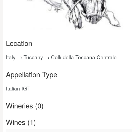
Location
Italy → Tuscany → Colli della Toscana Centrale
Appellation Type
Italian IGT
Wineries (0)
Wines (1)