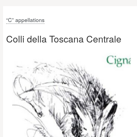
“C” appellations
Colli della Toscana Centrale