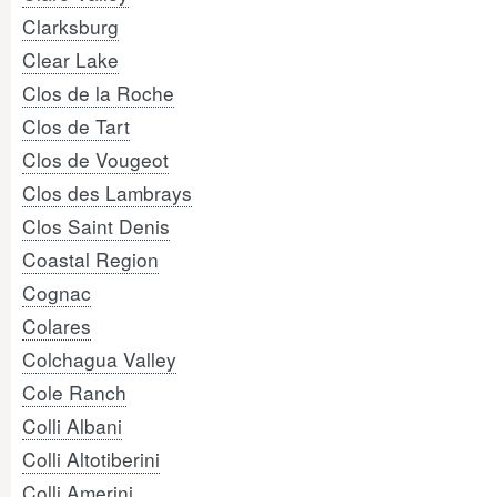
Clarksburg
Clear Lake
Clos de la Roche
Clos de Tart
Clos de Vougeot
Clos des Lambrays
Clos Saint Denis
Coastal Region
Cognac
Colares
Colchagua Valley
Cole Ranch
Colli Albani
Colli Altotiberini
Colli Amerini