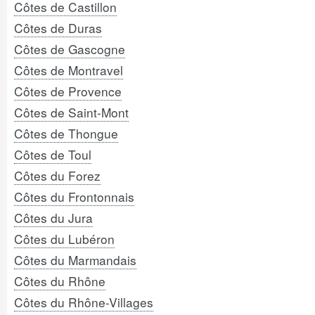
Côtes de Castillon
Côtes de Duras
Côtes de Gascogne
Côtes de Montravel
Côtes de Provence
Côtes de Saint-Mont
Côtes de Thongue
Côtes de Toul
Côtes du Forez
Côtes du Frontonnais
Côtes du Jura
Côtes du Lubéron
Côtes du Marmandais
Côtes du Rhône
Côtes du Rhône-Villages