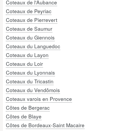
Coteaux de l'Aubance
Coteaux de Peyriac
Coteaux de Pierrevert
Coteaux de Saumur
Coteaux du Giennois
Coteaux du Languedoc
Coteaux du Layon
Coteaux du Loir
Coteaux du Lyonnais
Coteaux du Tricastin
Coteaux du Vendômois
Coteaux varois en Provence
Côtes de Bergerac
Côtes de Blaye
Côtes de Bordeaux-Saint Macaire