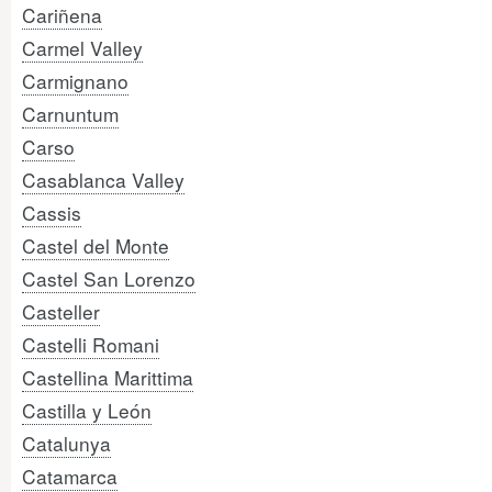
Cariñena
Carmel Valley
Carmignano
Carnuntum
Carso
Casablanca Valley
Cassis
Castel del Monte
Castel San Lorenzo
Casteller
Castelli Romani
Castellina Marittima
Castilla y León
Catalunya
Catamarca