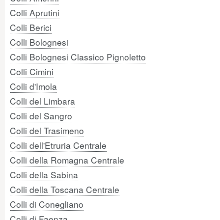
Colli Aprutini
Colli Berici
Colli Bolognesi
Colli Bolognesi Classico Pignoletto
Colli Cimini
Colli d'Imola
Colli del Limbara
Colli del Sangro
Colli del Trasimeno
Colli dell'Etruria Centrale
Colli della Romagna Centrale
Colli della Sabina
Colli della Toscana Centrale
Colli di Conegliano
Colli di Faenza