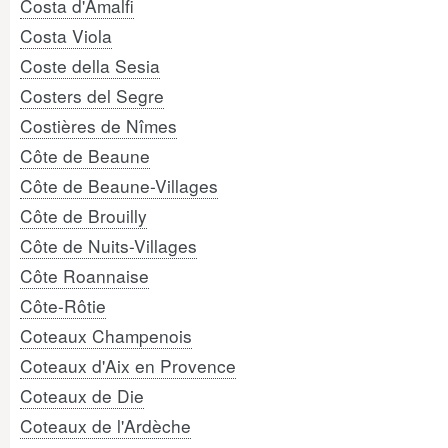
Costa d'Amalfi
Costa Viola
Coste della Sesia
Costers del Segre
Costières de Nîmes
Côte de Beaune
Côte de Beaune-Villages
Côte de Brouilly
Côte de Nuits-Villages
Côte Roannaise
Côte-Rôtie
Coteaux Champenois
Coteaux d'Aix en Provence
Coteaux de Die
Coteaux de l'Ardèche