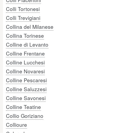
Colli Tortonesi
Colli Trevigiani
Collina del Milanese
Collina Torinese
Colline di Levanto
Colline Frentane
Colline Lucchesi
Colline Novaresi
Colline Pescaresi
Colline Saluzzesi
Colline Savonesi
Colline Teatine
Collio Goriziano
Collioure