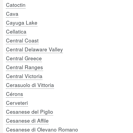
Catoctin
Cava
Cayuga Lake
Cellatica
Central Coast
Central Delaware Valley
Central Greece
Central Ranges
Central Victoria
Cerasuolo di Vittoria
Cérons
Cerveteri
Cesanese del Piglio
Cesanese di Affile
Cesanese di Olevano Romano