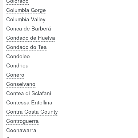
Colorado
Columbia Gorge
Columbia Valley
Conca de Barberá
Condado de Huelva
Condado do Tea
Condoleo
Condrieu
Conero
Conselvano
Contea di Sclafani
Contessa Entellina
Contra Costa County
Controguerra
Coonawarra