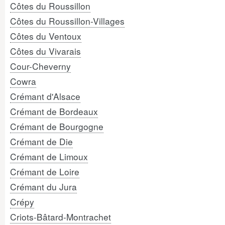
Côtes du Roussillon
Côtes du Roussillon-Villages
Côtes du Ventoux
Côtes du Vivarais
Cour-Cheverny
Cowra
Crémant d'Alsace
Crémant de Bordeaux
Crémant de Bourgogne
Crémant de Die
Crémant de Limoux
Crémant de Loire
Crémant du Jura
Crépy
Criots-Bâtard-Montrachet