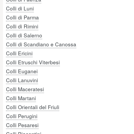
Colli di Luni
Colli di Parma
Colli di Rimini
Colli di Salerno
Colli di Scandiano e Canossa
Colli Ericini
Colli Etruschi Viterbesi
Colli Euganei
Colli Lanuvini
Colli Maceratesi
Colli Martani
Colli Orientali del Friuli
Colli Perugini
Colli Pesaresi
Colli Piacentini