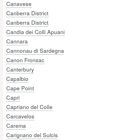
Canavese
Canberra District
Canberra District
Candia dei Colli Apuani
Cannara
Cannonau di Sardegna
Canon Fronsac
Canterbury
Capalbio
Cape Point
Capri
Capriano del Colle
Carcavelos
Carema
Carignano del Sulcis