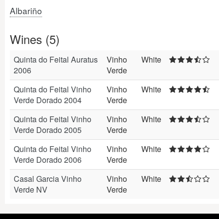
Albariño
Wines (5)
Quinta do Feital Auratus
Vinho
White
2006
Verde
Quinta do Feital Vinho
Vinho
White
Verde Dorado 2004
Verde
Quinta do Feital Vinho
Vinho
White
Verde Dorado 2005
Verde
Quinta do Feital Vinho
Vinho
White
Verde Dorado 2006
Verde
Casal Garcia Vinho
Vinho
White
Verde NV
Verde