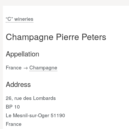
“C” wineries
Champagne Pierre Peters
Appellation
France →
Champagne
Address
26, rue des Lombards
BP 10
Le Mesnil-sur-Oger 51190
France