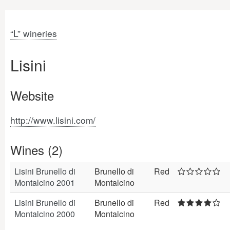
“L” wineries
Lisini
Website
http://www.lisini.com/
Wines (2)
Lisini Brunello di
Brunello di
Red
Montalcino 2001
Montalcino
Lisini Brunello di
Brunello di
Red
Montalcino 2000
Montalcino