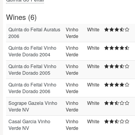
Wines (6)
Quinta do Feital Auratus
Vinho
White
2006
Verde
Quinta do Feital Vinho
Vinho
White
Verde Dorado 2004
Verde
Quinta do Feital Vinho
Vinho
White
Verde Dorado 2005
Verde
Quinta do Feital Vinho
Vinho
White
Verde Dorado 2006
Verde
Sogrape Gazela Vinho
Vinho
White
Verde NV
Verde
Casal Garcia Vinho
Vinho
White
Verde NV
Verde