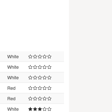
White
White
White
Red
Red
White