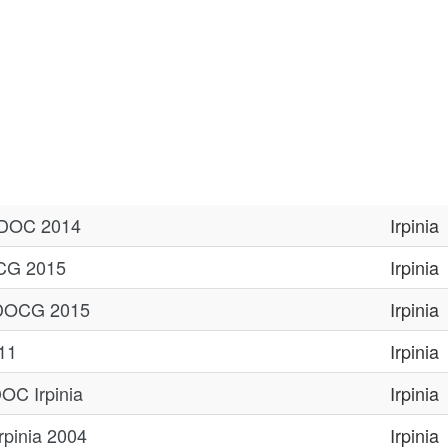
 DOC 2014
Irpinia
OCG 2015
Irpinia
o DOCG 2015
Irpinia
11
Irpinia
OC Irpinia
Irpinia
rpinia 2004
Irpinia