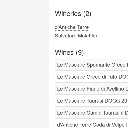
Wineries (2)
d'Antiche Terre
Salvatore Molettieri
Wines (9)
Le Masciare Spumante Greco
Le Masciare Greco di Tufo D
Le Masciare Fiano di Avellin
Le Masciare Taurasi DOCG 20
Le Masciare Campi Taurasini D
d'Antiche Terre Coda di Volpe I