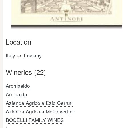
Location
Italy → Tuscany
Wineries (22)
Archibaldo
Arcibaldo
Azienda Agricola Ezio Cerruti
Azienda Agricola Montevertine
BOCELLI FAMILY WINES