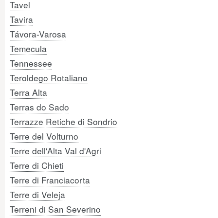
Tavel
Tavira
Távora-Varosa
Temecula
Tennessee
Teroldego Rotaliano
Terra Alta
Terras do Sado
Terrazze Retiche di Sondrio
Terre del Volturno
Terre dell'Alta Val d'Agri
Terre di Chieti
Terre di Franciacorta
Terre di Veleja
Terreni di San Severino