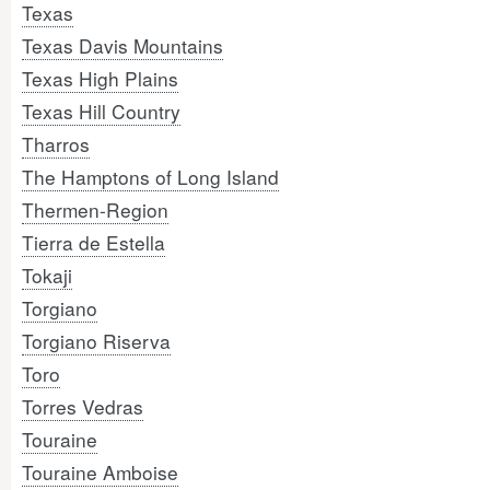
Texas
Texas Davis Mountains
Texas High Plains
Texas Hill Country
Tharros
The Hamptons of Long Island
Thermen-Region
Tierra de Estella
Tokaji
Torgiano
Torgiano Riserva
Toro
Torres Vedras
Touraine
Touraine Amboise