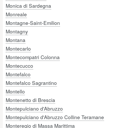
Monica di Sardegna
Monreale
Montagne-Saint-Emilion
Montagny
Montana
Montecarlo
Montecompatri Colonna
Montecucco
Montefalco
Montefalco Sagrantino
Montello
Montenetto di Brescia
Montepulciano d'Abruzzo
Montepulciano d'Abruzzo Colline Teramane
Monteregio di Massa Marittima